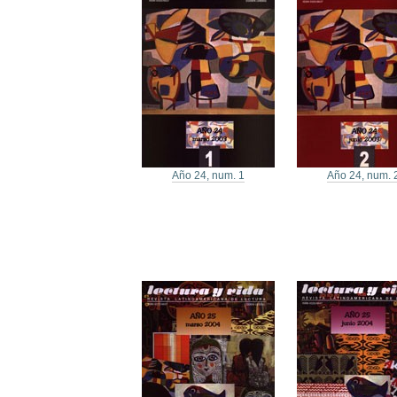
Año 24, num. 1
Año 24, num. 