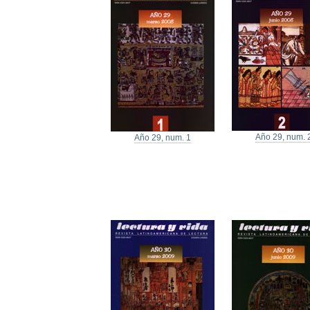
Año 29, num. 
Año 29, num. 1