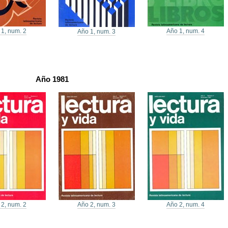
 1, num. 2
Año 1, num. 4
Año 1, num. 3
Año 1981
 2, num. 2
Año 2, num. 3
Año 2, num. 4