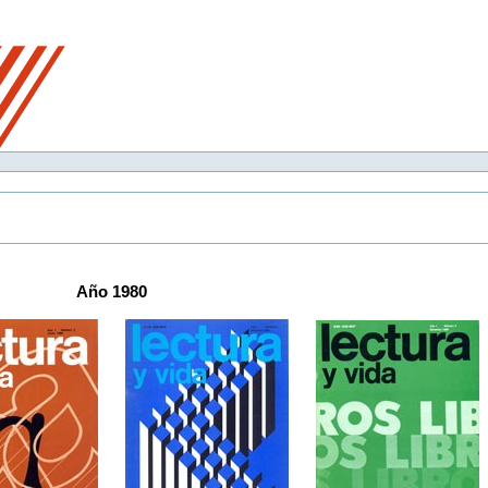
Año 1980