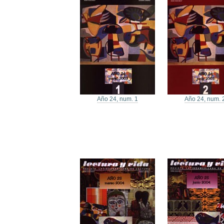
Año 24, num. 1
Año 24, num. 