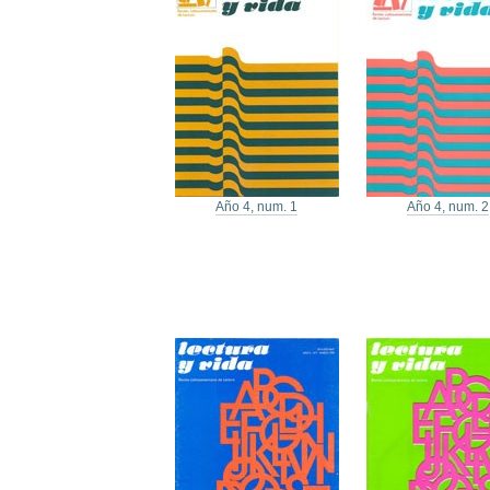
Año 4, num. 1
Año 4, num. 2