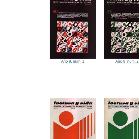
Año 9, num. 1
Año 9, num. 2