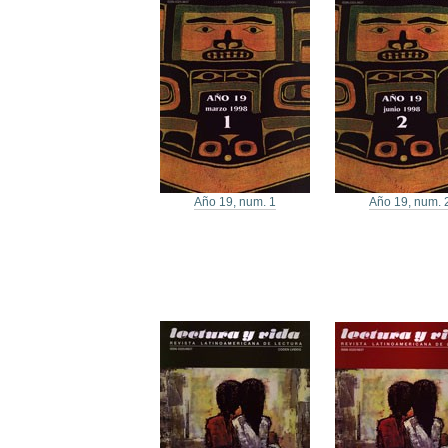
Año 19, num. 1
Año 19, num. 