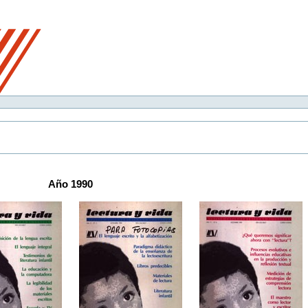
Año 1990