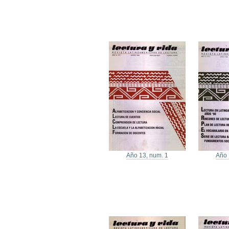
Año 13, num. 1
Año 