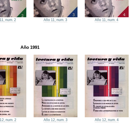
11, num. 2
Año 11, num. 3
Año 11, num. 4
Año 1991
12, num. 2
Año 12, num. 3
Año 12, num. 4