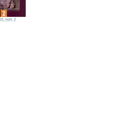
31, num. 2