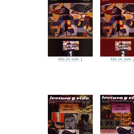
Año 24, num. 1
Año 24, num. 