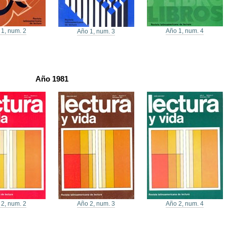
 1, num. 2
Año 1, num. 4
Año 1, num. 3
Año 1981
 2, num. 2
Año 2, num. 3
Año 2, num. 4