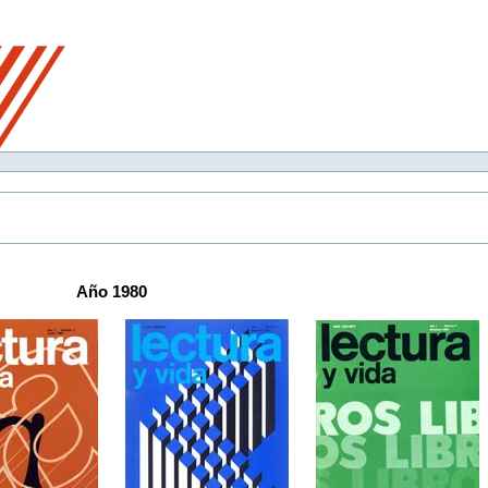
Año 1980