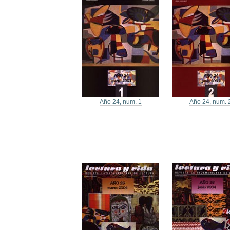
Año 24, num. 1
Año 24, num. 